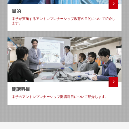
目的
本学が実施するアントレプレナーシップ教育の目的について紹介し
ます
。
開講科目
本学のアントレプレナーシップ開講科目について紹介します
。