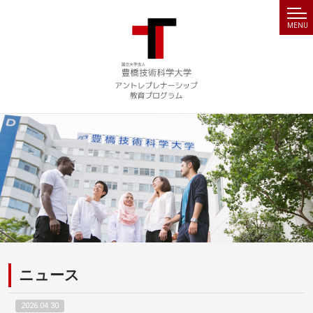
MENU
ニュース
2026.04.30