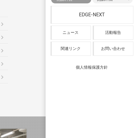
EDGE-NEXT
ニュース
活動報告
関連リンク
お問い合わせ
個人情報保護方針